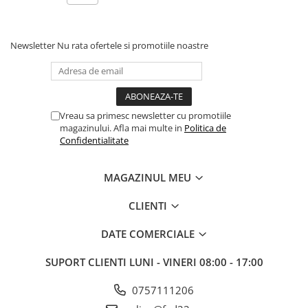
Newsletter
Nu rata ofertele si promotiile noastre
Vreau sa primesc newsletter cu promotiile
magazinului. Afla mai multe in
Politica de
Confidentialitate
MAGAZINUL MEU
CLIENTI
DATE COMERCIALE
SUPORT CLIENTI
LUNI - VINERI 08:00 - 17:00
0757111206