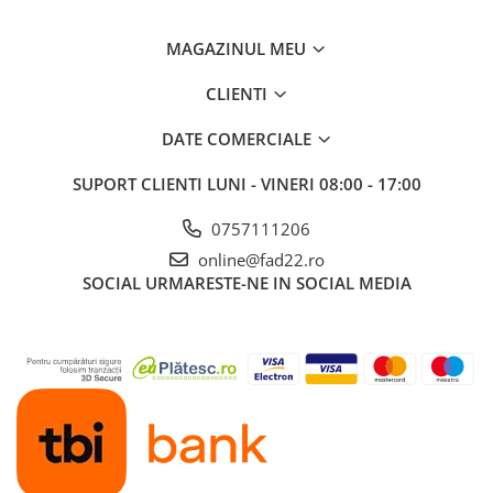
MAGAZINUL MEU
CLIENTI
DATE COMERCIALE
SUPORT CLIENTI
LUNI - VINERI 08:00 - 17:00
0757111206
online@fad22.ro
SOCIAL
URMARESTE-NE IN SOCIAL MEDIA