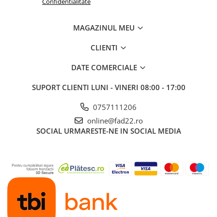
Confidentialitate
MAGAZINUL MEU
CLIENTI
DATE COMERCIALE
SUPORT CLIENTI
LUNI - VINERI 08:00 - 17:00
0757111206
online@fad22.ro
SOCIAL
URMARESTE-NE IN SOCIAL MEDIA