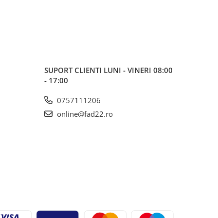
SUPORT CLIENTI
LUNI - VINERI 08:00
- 17:00
0757111206
online@fad22.ro