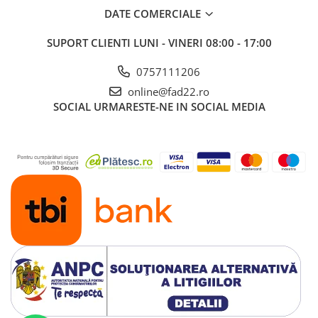
DATE COMERCIALE
SUPORT CLIENTI
LUNI - VINERI 08:00 - 17:00
0757111206
online@fad22.ro
SOCIAL
URMARESTE-NE IN SOCIAL MEDIA