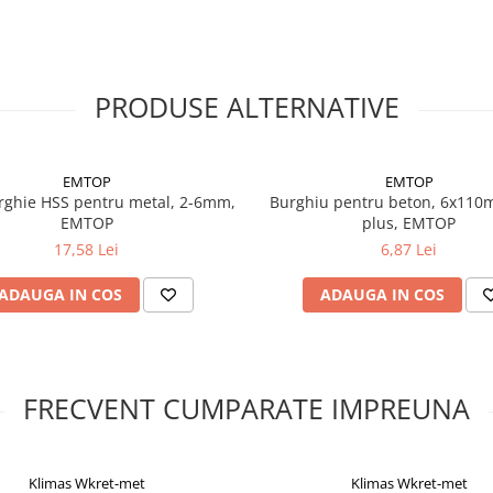
PRODUSE ALTERNATIVE
EMTOP
EMTOP
urghie HSS pentru metal, 2-6mm,
Burghiu pentru beton, 6x110
EMTOP
plus, EMTOP
17,58 Lei
6,87 Lei
ADAUGA IN COS
ADAUGA IN COS
FRECVENT CUMPARATE IMPREUNA
Klimas Wkret-met
Klimas Wkret-met