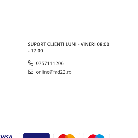
SUPORT CLIENTI
LUNI - VINERI 08:00
- 17:00
0757111206
online@fad22.ro