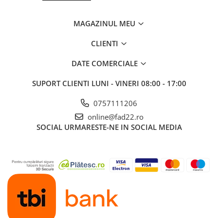
MAGAZINUL MEU
CLIENTI
DATE COMERCIALE
SUPORT CLIENTI
LUNI - VINERI 08:00 - 17:00
0757111206
online@fad22.ro
SOCIAL
URMARESTE-NE IN SOCIAL MEDIA