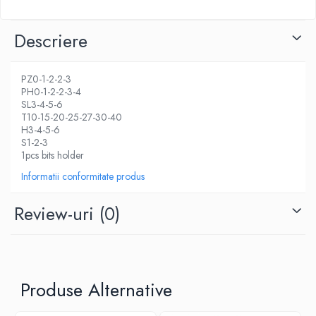
Descriere
PZ0-1-2-2-3
PH0-1-2-2-3-4
SL3-4-5-6
T10-15-20-25-27-30-40
H3-4-5-6
S1-2-3
1pcs bits holder
Informatii conformitate produs
Review-uri
(0)
Produse Alternative