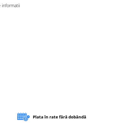
informatii
Plata în rate fără dobândă