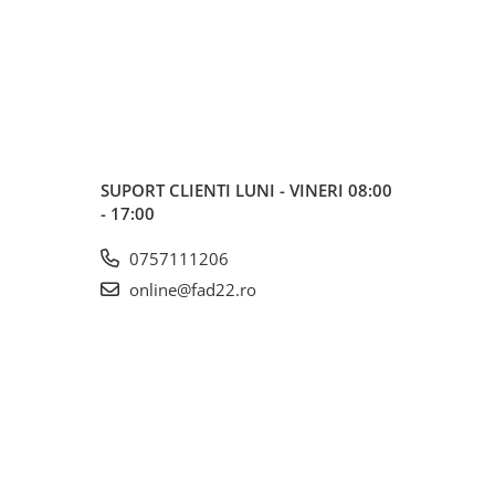
SUPORT CLIENTI
LUNI - VINERI 08:00
- 17:00
0757111206
online@fad22.ro