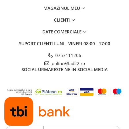
MAGAZINUL MEU
CLIENTI
DATE COMERCIALE
SUPORT CLIENTI
LUNI - VINERI 08:00 - 17:00
0757111206
online@fad22.ro
SOCIAL
URMARESTE-NE IN SOCIAL MEDIA