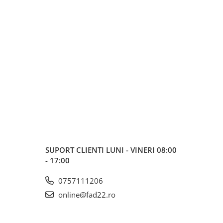
SUPORT CLIENTI
LUNI - VINERI 08:00
- 17:00
0757111206
online@fad22.ro