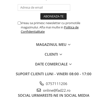
Vreau sa primesc newsletter cu promotiile
magazinului. Afla mai multe in
Politica de
Confidentialitate
MAGAZINUL MEU
CLIENTI
DATE COMERCIALE
SUPORT CLIENTI
LUNI - VINERI 08:00 - 17:00
0757111206
online@fad22.ro
SOCIAL
URMARESTE-NE IN SOCIAL MEDIA