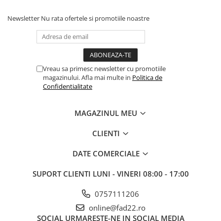
Newsletter
Nu rata ofertele si promotiile noastre
Vreau sa primesc newsletter cu promotiile
magazinului. Afla mai multe in
Politica de
Confidentialitate
MAGAZINUL MEU
CLIENTI
DATE COMERCIALE
SUPORT CLIENTI
LUNI - VINERI 08:00 - 17:00
0757111206
online@fad22.ro
SOCIAL
URMARESTE-NE IN SOCIAL MEDIA