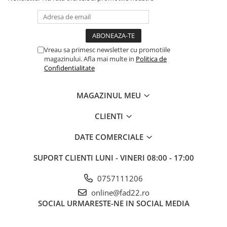
Vreau sa primesc newsletter cu promotiile
magazinului. Afla mai multe in
Politica de
Confidentialitate
MAGAZINUL MEU
CLIENTI
DATE COMERCIALE
SUPORT CLIENTI
LUNI - VINERI 08:00 - 17:00
0757111206
online@fad22.ro
SOCIAL
URMARESTE-NE IN SOCIAL MEDIA