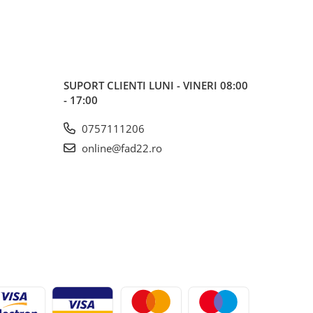
SUPORT CLIENTI
LUNI - VINERI 08:00
- 17:00
0757111206
online@fad22.ro