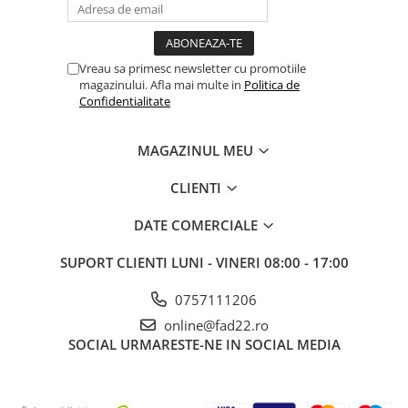
Vreau sa primesc newsletter cu promotiile
magazinului. Afla mai multe in
Politica de
Confidentialitate
MAGAZINUL MEU
CLIENTI
DATE COMERCIALE
SUPORT CLIENTI
LUNI - VINERI 08:00 - 17:00
0757111206
online@fad22.ro
SOCIAL
URMARESTE-NE IN SOCIAL MEDIA