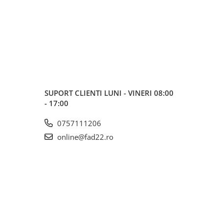
SUPORT CLIENTI
LUNI - VINERI 08:00
- 17:00
0757111206
online@fad22.ro