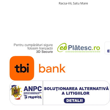
Racsa-Vii, Satu Mare