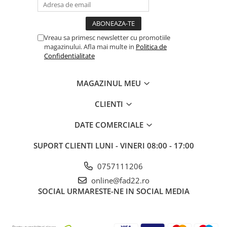
Vreau sa primesc newsletter cu promotiile
magazinului. Afla mai multe in
Politica de
Confidentialitate
MAGAZINUL MEU
CLIENTI
DATE COMERCIALE
SUPORT CLIENTI
LUNI - VINERI 08:00 - 17:00
0757111206
online@fad22.ro
SOCIAL
URMARESTE-NE IN SOCIAL MEDIA