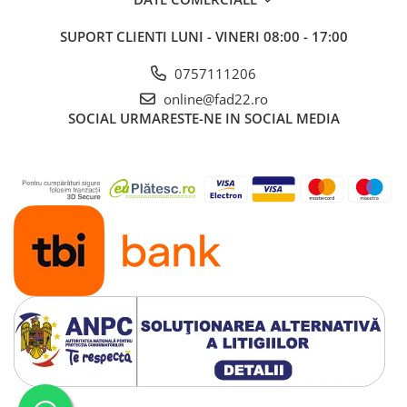
SUPORT CLIENTI
LUNI - VINERI 08:00 - 17:00
0757111206
online@fad22.ro
SOCIAL
URMARESTE-NE IN SOCIAL MEDIA