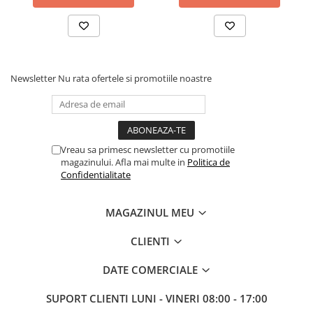
Newsletter
Nu rata ofertele si promotiile noastre
Vreau sa primesc newsletter cu promotiile
magazinului. Afla mai multe in
Politica de
Confidentialitate
MAGAZINUL MEU
CLIENTI
DATE COMERCIALE
SUPORT CLIENTI
LUNI - VINERI 08:00 - 17:00