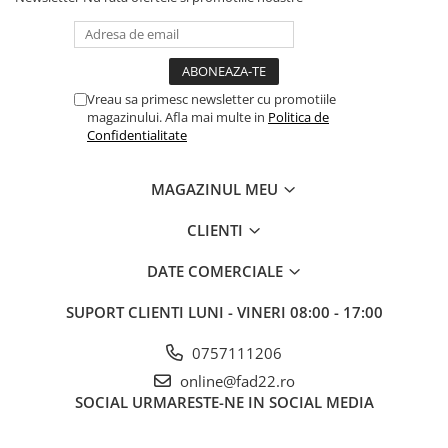
Vreau sa primesc newsletter cu promotiile
magazinului. Afla mai multe in
Politica de
Confidentialitate
MAGAZINUL MEU
CLIENTI
DATE COMERCIALE
SUPORT CLIENTI
LUNI - VINERI 08:00 - 17:00
0757111206
online@fad22.ro
SOCIAL
URMARESTE-NE IN SOCIAL MEDIA