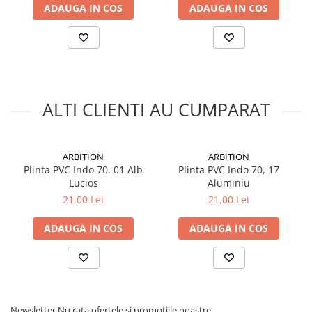
ADAUGA IN COS
ADAUGA IN COS
ALTI CLIENTI AU CUMPARAT
ARBITION
ARBITION
Plinta PVC Indo 70, 01 Alb
Plinta PVC Indo 70, 17
Lucios
Aluminiu
21,00 Lei
21,00 Lei
ADAUGA IN COS
ADAUGA IN COS
Newsletter
Nu rata ofertele si promotiile noastre