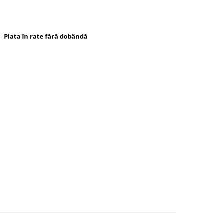
Plata în rate fără dobândă