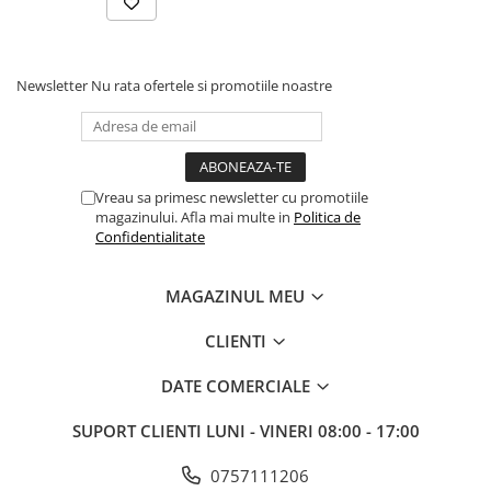
Newsletter
Nu rata ofertele si promotiile noastre
Vreau sa primesc newsletter cu promotiile
magazinului. Afla mai multe in
Politica de
Confidentialitate
MAGAZINUL MEU
CLIENTI
DATE COMERCIALE
SUPORT CLIENTI
LUNI - VINERI 08:00 - 17:00
0757111206