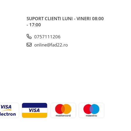
SUPORT CLIENTI
LUNI - VINERI 08:00
- 17:00
0757111206
online@fad22.ro