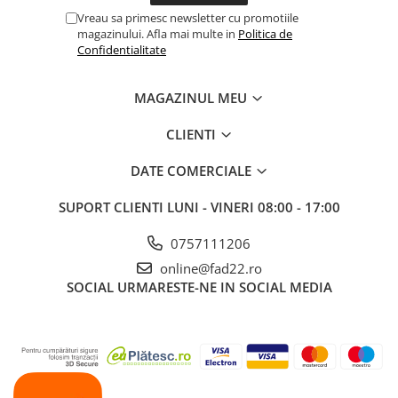
Vreau sa primesc newsletter cu promotiile
magazinului. Afla mai multe in
Politica de
Confidentialitate
MAGAZINUL MEU
CLIENTI
DATE COMERCIALE
SUPORT CLIENTI
LUNI - VINERI 08:00 - 17:00
0757111206
online@fad22.ro
SOCIAL
URMARESTE-NE IN SOCIAL MEDIA