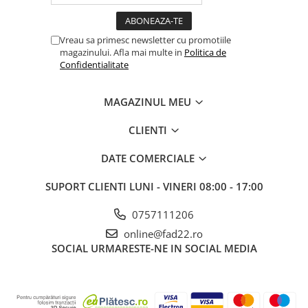
Vreau sa primesc newsletter cu promotiile
magazinului. Afla mai multe in
Politica de
Confidentialitate
MAGAZINUL MEU
CLIENTI
DATE COMERCIALE
SUPORT CLIENTI
LUNI - VINERI 08:00 - 17:00
0757111206
online@fad22.ro
SOCIAL
URMARESTE-NE IN SOCIAL MEDIA