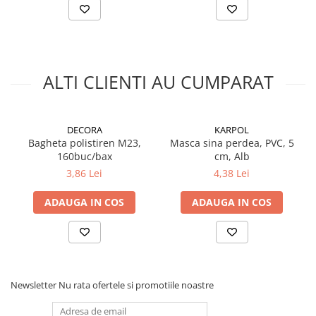
ALTI CLIENTI AU CUMPARAT
DECORA
KARPOL
Bagheta polistiren M23,
Masca sina perdea, PVC, 5
160buc/bax
cm, Alb
3,86 Lei
4,38 Lei
ADAUGA IN COS
ADAUGA IN COS
Newsletter
Nu rata ofertele si promotiile noastre