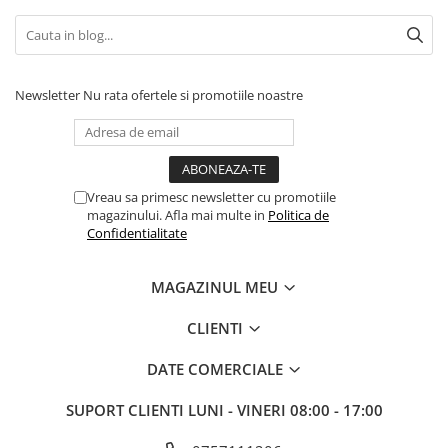
Newsletter
Nu rata ofertele si promotiile noastre
Vreau sa primesc newsletter cu promotiile
magazinului. Afla mai multe in
Politica de
Confidentialitate
MAGAZINUL MEU
CLIENTI
DATE COMERCIALE
SUPORT CLIENTI
LUNI - VINERI 08:00 - 17:00