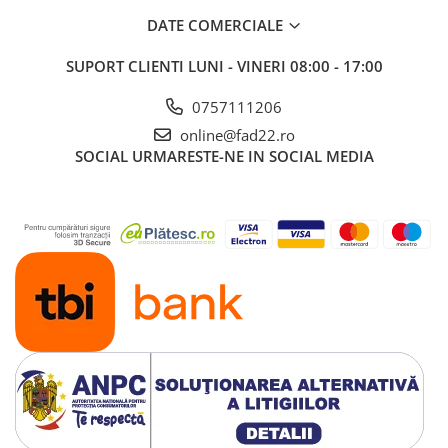
DATE COMERCIALE
SUPORT CLIENTI
LUNI - VINERI 08:00 - 17:00
0757111206
online@fad22.ro
SOCIAL
URMARESTE-NE IN SOCIAL MEDIA