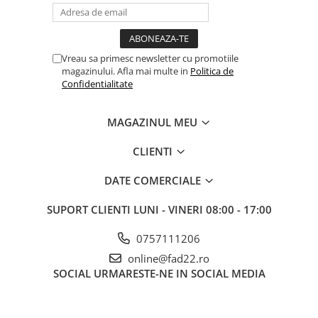
Vreau sa primesc newsletter cu promotiile
magazinului. Afla mai multe in
Politica de
Confidentialitate
MAGAZINUL MEU
CLIENTI
DATE COMERCIALE
SUPORT CLIENTI
LUNI - VINERI 08:00 - 17:00
0757111206
online@fad22.ro
SOCIAL
URMARESTE-NE IN SOCIAL MEDIA