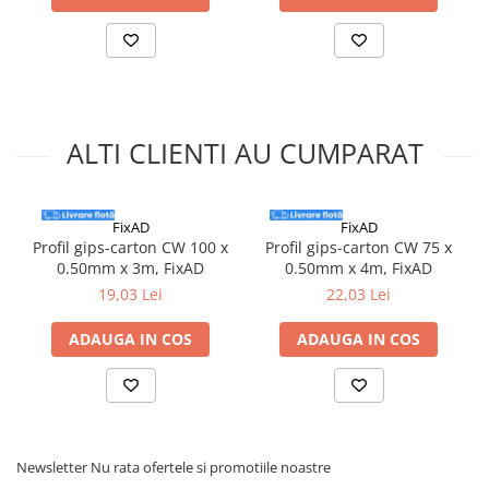
ALTI CLIENTI AU CUMPARAT
FixAD
FixAD
Profil gips-carton CW 100 x
Profil gips-carton CW 75 x
0.50mm x 3m, FixAD
0.50mm x 4m, FixAD
19,03 Lei
22,03 Lei
ADAUGA IN COS
ADAUGA IN COS
Newsletter
Nu rata ofertele si promotiile noastre