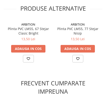
PRODUSE ALTERNATIVE
ARBITION
ARBITION
Plinta PVC LM55, 67 Stejar
Plinta PVC LM55, 77 Stejar
Clasic Bright
Nisip
13,50 Lei
13,50 Lei
ADAUGA IN COS
ADAUGA IN COS
FRECVENT CUMPARATE
IMPREUNA