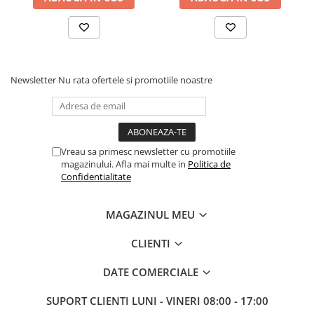
Newsletter
Nu rata ofertele si promotiile noastre
Vreau sa primesc newsletter cu promotiile
magazinului. Afla mai multe in
Politica de
Confidentialitate
MAGAZINUL MEU
CLIENTI
DATE COMERCIALE
SUPORT CLIENTI
LUNI - VINERI 08:00 - 17:00