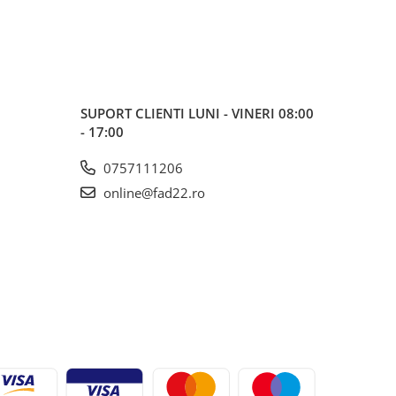
SUPORT CLIENTI
LUNI - VINERI 08:00
- 17:00
0757111206
online@fad22.ro