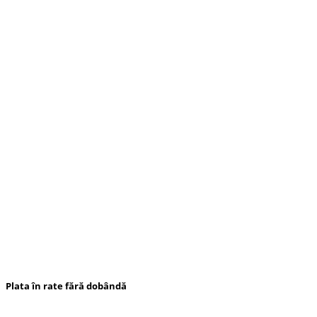
Plata în rate fără dobândă