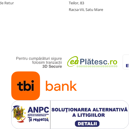
de Retur
Teilor, 83
Racsa-Vii, Satu Mare