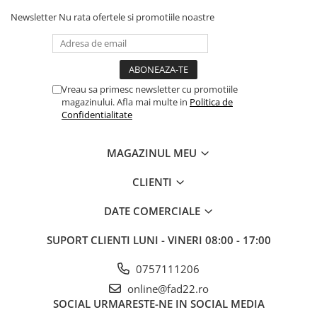
Newsletter
Nu rata ofertele si promotiile noastre
Vreau sa primesc newsletter cu promotiile
magazinului. Afla mai multe in
Politica de
Confidentialitate
MAGAZINUL MEU
CLIENTI
DATE COMERCIALE
SUPORT CLIENTI
LUNI - VINERI 08:00 - 17:00
0757111206
online@fad22.ro
SOCIAL
URMARESTE-NE IN SOCIAL MEDIA