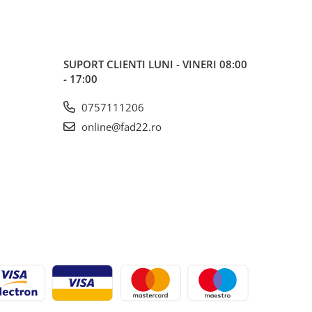
SUPORT CLIENTI
LUNI - VINERI 08:00
- 17:00
0757111206
online@fad22.ro