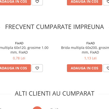
ADAUGA IN COS
ADAUGA IN COS
FRECVENT CUMPARATE IMPREUNA
FixAD
FixAD
multipla 60x120, grosime 1.00
Brida multipla 60x200, grosi
mm, FixAD
mm, FixAD
0,78 Lei
1,13 Lei
ADAUGA IN COS
ADAUGA IN COS
ALTI CLIENTI AU CUMPARAT