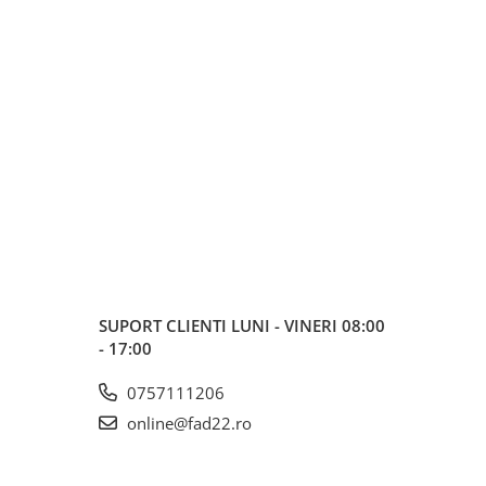
SUPORT CLIENTI
LUNI - VINERI 08:00
- 17:00
0757111206
online@fad22.ro