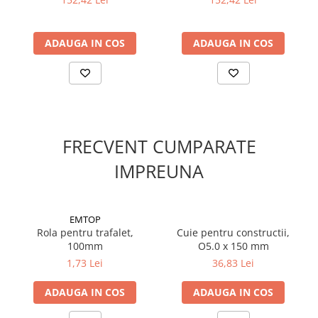
ADAUGA IN COS
ADAUGA IN COS
FRECVENT CUMPARATE
IMPREUNA
EMTOP
Rola pentru trafalet,
Cuie pentru constructii,
100mm
O5.0 x 150 mm
1,73 Lei
36,83 Lei
ADAUGA IN COS
ADAUGA IN COS