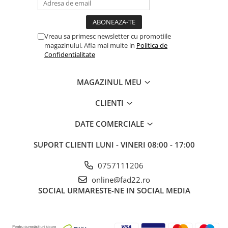
Vreau sa primesc newsletter cu promotiile
magazinului. Afla mai multe in
Politica de
Confidentialitate
MAGAZINUL MEU
CLIENTI
DATE COMERCIALE
SUPORT CLIENTI
LUNI - VINERI 08:00 - 17:00
0757111206
online@fad22.ro
SOCIAL
URMARESTE-NE IN SOCIAL MEDIA