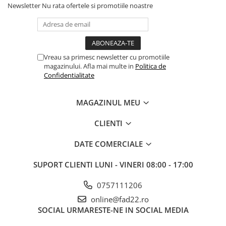
Newsletter
Nu rata ofertele si promotiile noastre
Vreau sa primesc newsletter cu promotiile
magazinului. Afla mai multe in
Politica de
Confidentialitate
MAGAZINUL MEU
CLIENTI
DATE COMERCIALE
SUPORT CLIENTI
LUNI - VINERI 08:00 - 17:00
0757111206
online@fad22.ro
SOCIAL
URMARESTE-NE IN SOCIAL MEDIA