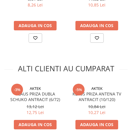
8,26 Lei
10,85 Lei
ADAUGA IN COS
ADAUGA IN COS
ALTI CLIENTI AU CUMPARAT
AKTEK
AKTEK
-3%
-5%
KLAUS PRIZA DUBLA
KLAUS PRIZA ANTENA TV
SCHUKO ANTRACIT (6/72)
ANTRACIT (10/120)
13,12 Lei
10,84 Lei
12,75 Lei
10,27 Lei
ADAUGA IN COS
ADAUGA IN COS