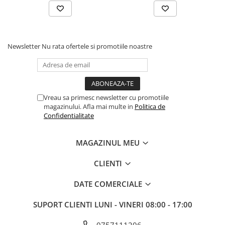
Newsletter
Nu rata ofertele si promotiile noastre
Vreau sa primesc newsletter cu promotiile
magazinului. Afla mai multe in
Politica de
Confidentialitate
MAGAZINUL MEU
CLIENTI
DATE COMERCIALE
SUPORT CLIENTI
LUNI - VINERI 08:00 - 17:00