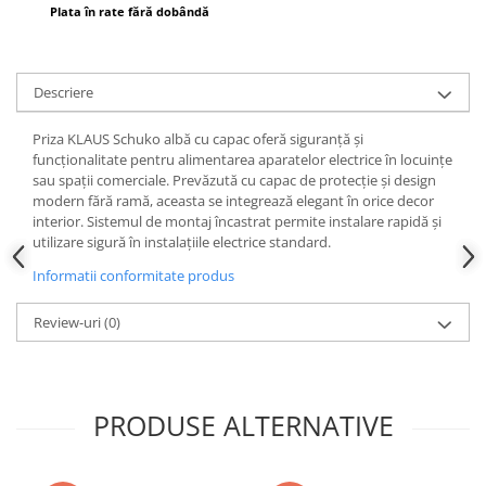
Plata în rate fără dobândă
Descriere
Priza KLAUS Schuko albă cu capac oferă siguranță și
funcționalitate pentru alimentarea aparatelor electrice în locuințe
sau spații comerciale. Prevăzută cu capac de protecție și design
modern fără ramă, aceasta se integrează elegant în orice decor
interior. Sistemul de montaj încastrat permite instalare rapidă și
utilizare sigură în instalațiile electrice standard.
Informatii conformitate produs
Review-uri
(0)
PRODUSE ALTERNATIVE