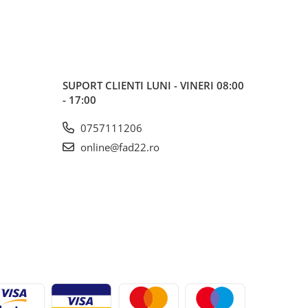
SUPORT CLIENTI
LUNI - VINERI 08:00
- 17:00
0757111206
online@fad22.ro