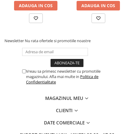
ADAUGA IN COS
ADAUGA IN COS
Newsletter
Nu rata ofertele si promotiile noastre
Vreau sa primesc newsletter cu promotiile
magazinului. Afla mai multe in
Politica de
Confidentialitate
MAGAZINUL MEU
CLIENTI
DATE COMERCIALE